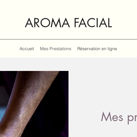
AROMA FACIAL
Accueil
Mes Prestations
Réservation en ligne
Mes pr