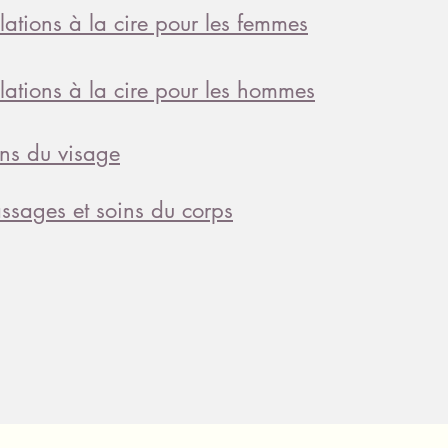
lations à la cire pour les femmes
lations à la cire pour les hommes
ns du visage
sages et soins du corps